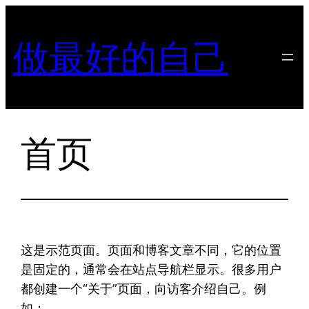
跳
至
做最好的自己
内
容
首页
这是示范页面。页面和博客文章不同，它的位置
是固定的，通常会在站点导航栏显示。很多用户
都创建一个“关于”页面，向访客介绍自己。例
如：