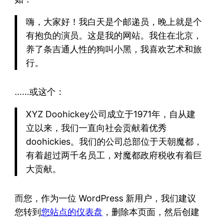
嗨，大家好！我白天是个邮递员，晚上就是个
有抱负的演员。这是我的网站。我住在北京，
养了条吉通人性的狗叫小黑，我喜欢艺术和旅
行。
……或这个：
XYZ Doohickey公司成立于1971年，自从建
立以来，我们一直向社会贡献着优秀
doohickies。我们的公司总部位于天朝魔都，
有着超过两千名员工，对魔都政府税收有着巨
大贡献。
而您，作为一位 WordPress 新用户，我们建议
您转到
您站点的仪表盘
，删除本页面，然后创建